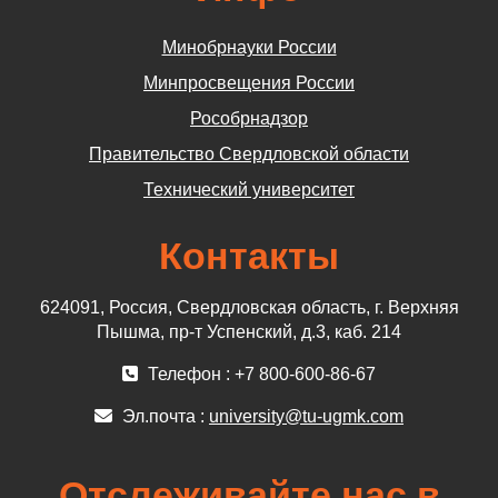
Минобрнауки России
Минпросвещения России
Рособрнадзор
Правительство Свердловской области
Технический университет
Контакты
624091, Россия, Свердловская область, г. Верхняя
Пышма, пр-т Успенский, д.3, каб. 214
Телефон : +7 800-600-86-67
Эл.почта :
university@tu-ugmk.com
Отслеживайте нас в