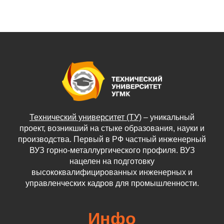
Технический университет (ТУ)
– уникальный
проект, возникший на стыке образования, науки и
производства. Первый в РФ частный инженерный
ВУЗ горно-металлургического профиля. ВУЗ
нацелен на подготовку
высококвалифицированных инженерных и
управленческих кадров для промышленности.
Инфо