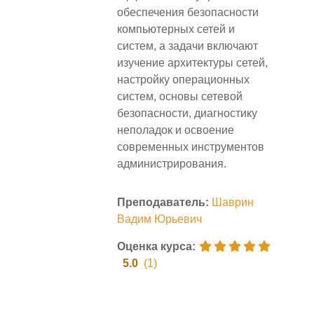
обеспечения безопасности
компьютерных сетей и
систем, а задачи включают
изучение архитектуры сетей,
настройку операционных
систем, основы сетевой
безопасности, диагностику
неполадок и освоение
современных инструментов
администрирования.
Преподаватель:
Шаврин
Вадим Юрьевич
Оценка курса
:
5.0
(1)