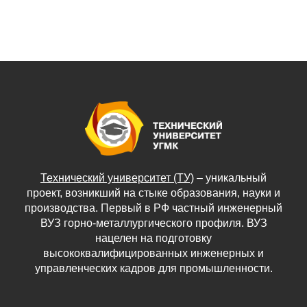
Технический университет (ТУ)
– уникальный
проект, возникший на стыке образования, науки и
производства. Первый в РФ частный инженерный
ВУЗ горно-металлургического профиля. ВУЗ
нацелен на подготовку
высококвалифицированных инженерных и
управленческих кадров для промышленности.