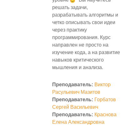
решать задачи,
разрабатывать алгоритмы и
четко описывать свои идеи
через практику
программирования. Курс
направлен не просто на
изучение кода, а на развитие
навыков критического
мышления и анализа.
Преподаватель:
Виктор
Расульевич Мазитов
Преподаватель:
Горбатов
Сергей Васильевич
Преподаватель:
Краснова
Елена Александровна