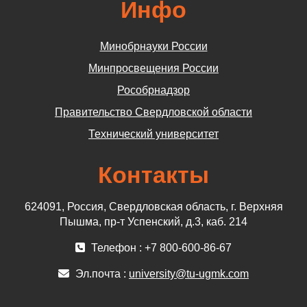
Инфо
Минобрнауки России
Минпросвещения России
Рособрнадзор
Правительство Свердловской области
Технический университет
Контакты
624091, Россия, Свердловская область, г. Верхняя
Пышма, пр-т Успенский, д.3, каб. 214
Телефон : +7 800-600-86-67
Эл.почта :
university@tu-ugmk.com