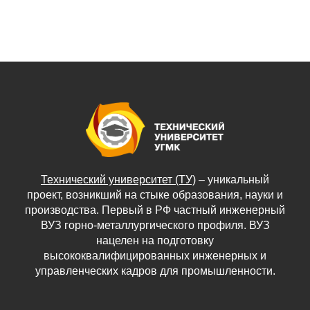
Технический университет (ТУ)
– уникальный
проект, возникший на стыке образования, науки и
производства. Первый в РФ частный инженерный
ВУЗ горно-металлургического профиля. ВУЗ
нацелен на подготовку
высококвалифицированных инженерных и
управленческих кадров для промышленности.