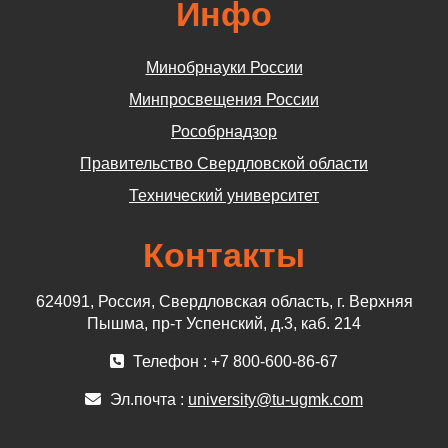
Инфо
Минобрнауки России
Минпросвещения России
Рособрнадзор
Правительство Свердловской области
Технический университет
Контакты
624091, Россия, Свердловская область, г. Верхняя
Пышма, пр-т Успенский, д.3, каб. 214
Телефон : +7 800-600-86-67
Эл.почта :
university@tu-ugmk.com