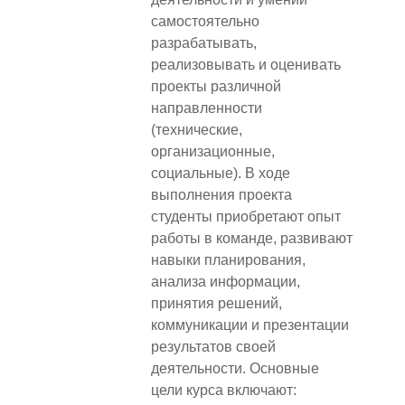
самостоятельно
разрабатывать,
реализовывать и оценивать
проекты различной
направленности
(технические,
организационные,
социальные). В ходе
выполнения проекта
студенты приобретают опыт
работы в команде, развивают
навыки планирования,
анализа информации,
принятия решений,
коммуникации и презентации
результатов своей
деятельности. Основные
цели курса включают: