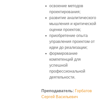
освоение методов
проектирования;
развитие аналитического
мышления и критической
оценки проектов;
приобретение опыта
управления проектом от
идеи до реализации;
формирование
компетенций для
успешной
профессиональной
деятельности.
Преподаватель:
Горбатов
Сергей Васильевич