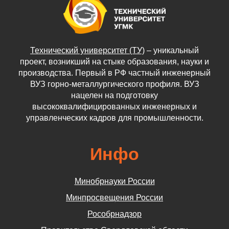
Технический университет (ТУ)
– уникальный
проект, возникший на стыке образования, науки и
производства. Первый в РФ частный инженерный
ВУЗ горно-металлургического профиля. ВУЗ
нацелен на подготовку
высококвалифицированных инженерных и
управленческих кадров для промышленности.
Инфо
Минобрнауки России
Минпросвещения России
Рособрнадзор