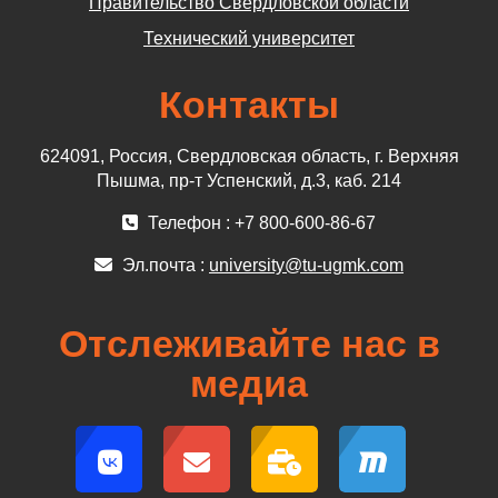
Правительство Свердловской области
Технический университет
Контакты
624091, Россия, Свердловская область, г. Верхняя
Пышма, пр-т Успенский, д.3, каб. 214
Телефон : +7 800-600-86-67
Эл.почта :
university@tu-ugmk.com
Отслеживайте нас в
медиа