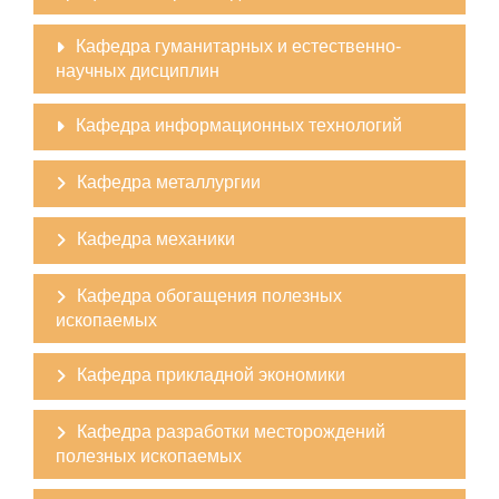
Кафедра гуманитарных и естественно-
научных дисциплин
Кафедра информационных технологий
Кафедра металлургии
Кафедра механики
Кафедра обогащения полезных
ископаемых
Кафедра прикладной экономики
Кафедра разработки месторождений
полезных ископаемых